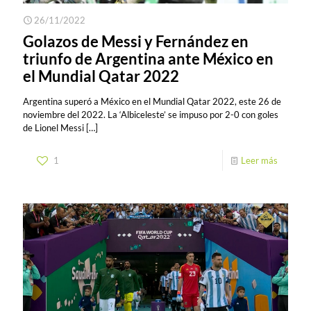
26/11/2022
Golazos de Messi y Fernández en
triunfo de Argentina ante México en
el Mundial Qatar 2022
Argentina superó a México en el Mundial Qatar 2022, este 26 de
noviembre del 2022. La ‘Albiceleste’ se impuso por 2-0 con goles
de Lionel Messi
[…]
1
Leer más