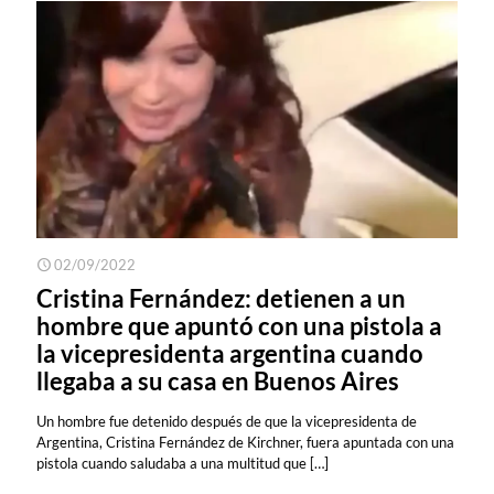
02/09/2022
Cristina Fernández: detienen a un
hombre que apuntó con una pistola a
la vicepresidenta argentina cuando
llegaba a su casa en Buenos Aires
Un hombre fue detenido después de que la vicepresidenta de
Argentina, Cristina Fernández de Kirchner, fuera apuntada con una
pistola cuando saludaba a una multitud que
[…]