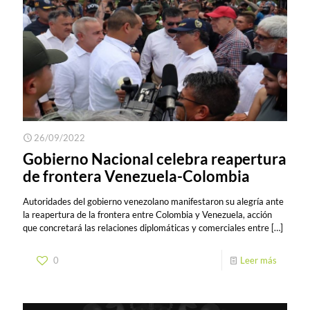
26/09/2022
Gobierno Nacional celebra reapertura
de frontera Venezuela-Colombia
Autoridades del gobierno venezolano manifestaron su alegría ante
la reapertura de la frontera entre Colombia y Venezuela, acción
que concretará las relaciones diplomáticas y comerciales entre
[…]
0
Leer más