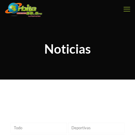
Noticias
Todo
Deportivas