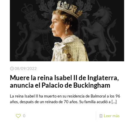
08/09/2022
Muere la reina Isabel II de Inglaterra,
anuncia el Palacio de Buckingham
La reina Isabel II ha muerto en su residencia de Balmoral a los 96
años, después de un reinado de 70 años. Su familia acudió a
[…]
0
Leer más