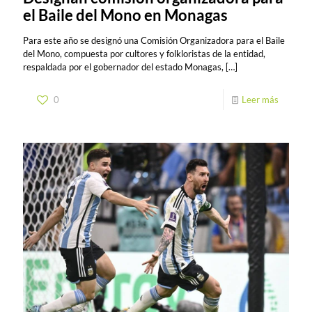
el Baile del Mono en Monagas
Para este año se designó una Comisión Organizadora para el Baile
del Mono, compuesta por cultores y folkloristas de la entidad,
respaldada por el gobernador del estado Monagas,
[…]
0
Leer más