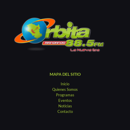
MAPA DEL SITIO
Inicio
Quienes Somos
Programas
Eventos
Noticias
Contacto