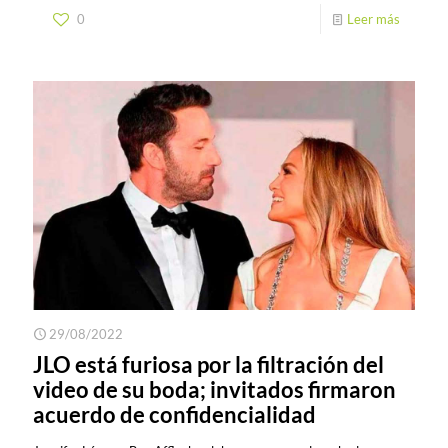
0
Leer más
29/08/2022
JLO está furiosa por la filtración del
video de su boda; invitados firmaron
acuerdo de confidencialidad