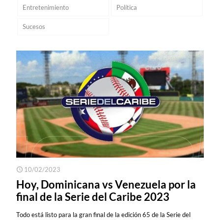
Entretenimiento
Política
Sucesos
10/02/2023
Hoy, Dominicana vs Venezuela por la
final de la Serie del Caribe 2023
Todo está listo para la gran final de la edición 65 de la Serie del