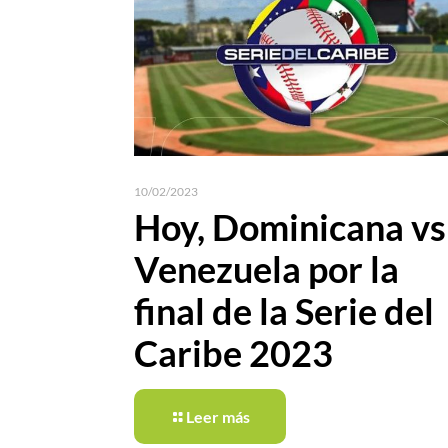
10/02/2023
Hoy, Dominicana vs
Venezuela por la
final de la Serie del
Caribe 2023
Leer más