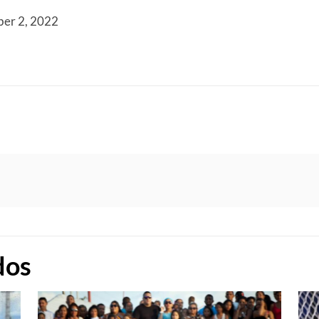
er 2, 2022
dos