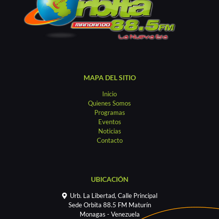
MAPA DEL SITIO
Inicio
Quienes Somos
Programas
Eventos
Noticias
Contacto
UBICACIÓN
Urb. La Libertad, Calle Principal
Sede Orbita 88.5 FM Maturín
Monagas - Venezuela