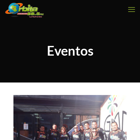
Eventos