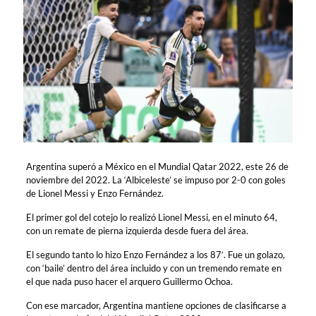
Argentina superó a México en el Mundial Qatar 2022, este 26 de
noviembre del 2022. La ‘Albiceleste’ se impuso por 2-0 con goles
de Lionel Messi y Enzo Fernández.
El primer gol del cotejo lo realizó Lionel Messi, en el minuto 64,
con un remate de pierna izquierda desde fuera del área.
El segundo tanto lo hizo Enzo Fernández a los 87′. Fue un golazo,
con ‘baile’ dentro del área incluido y con un tremendo remate en
el que nada puso hacer el arquero Guillermo Ochoa.
Con ese marcador, Argentina mantiene opciones de clasificarse a