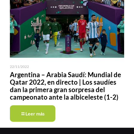
22/11/2022
Argentina – Arabia Saudí: Mundial de
Qatar 2022, en directo | Los saudíes
dan la primera gran sorpresa del
campeonato ante la albiceleste (1-2)
Leer más