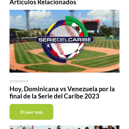
Artículos Relacionados
10/02/2023
Hoy, Dominicana vs Venezuela por la
final de la Serie del Caribe 2023
Leer más