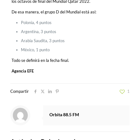
los octavos de final del Mundial Qatar 2022.
De esa manera, el grupo D del Mundial está así:
Polonia, 4 puntos
Argentina, 3 puntos
Arabia Saudita, 3 puntos
México, 1 punto
Todo se definirá en la fecha final.
Agencia EFE
Compartir
1
Orbita 88.5 FM