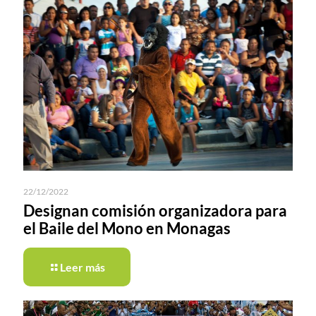
22/12/2022
Designan comisión organizadora para
el Baile del Mono en Monagas
Leer más