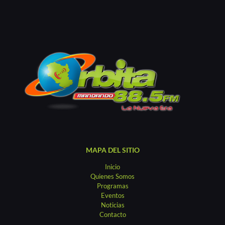
MAPA DEL SITIO
Inicio
Quienes Somos
Programas
Eventos
Noticias
Contacto