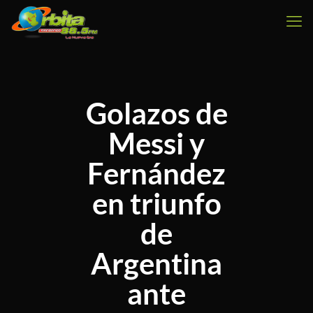
Golazos de
Messi y
Fernández
en triunfo
de
Argentina
ante