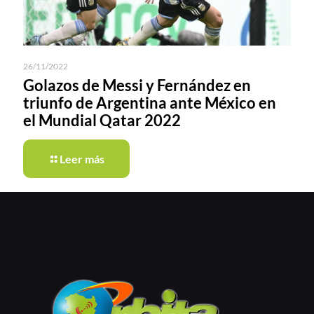
26/11/2022
Golazos de Messi y Fernández en
triunfo de Argentina ante México en
el Mundial Qatar 2022
Leer más