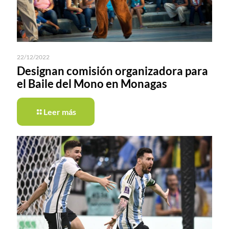
22/12/2022
Designan comisión organizadora para
el Baile del Mono en Monagas
Leer más