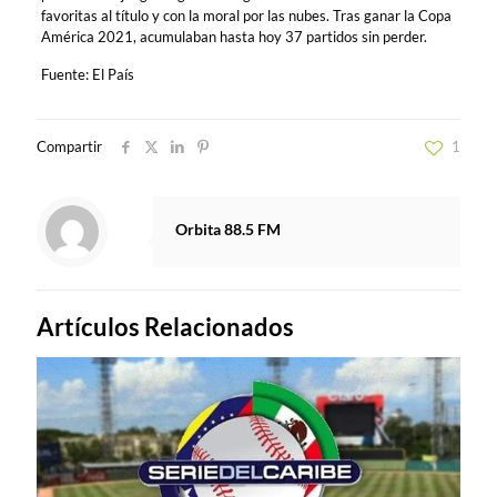
favoritas al título y con la moral por las nubes. Tras ganar la Copa
América 2021, acumulaban hasta hoy 37 partidos sin perder.
Fuente: El País
Compartir
1
Orbita 88.5 FM
Artículos Relacionados