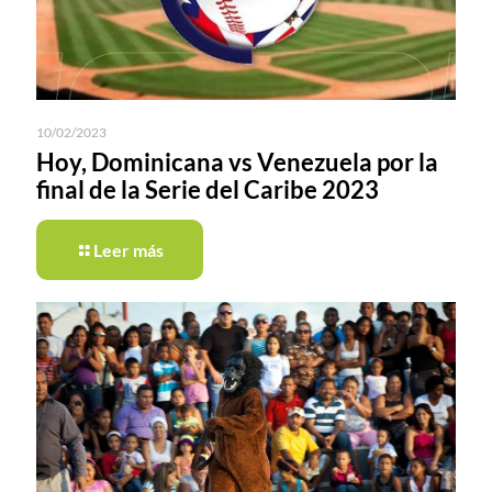
10/02/2023
Hoy, Dominicana vs Venezuela por la
final de la Serie del Caribe 2023
Leer más