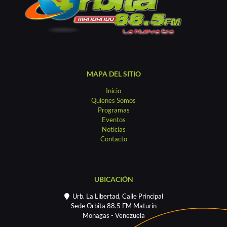
MAPA DEL SITIO
Inicio
Quienes Somos
Programas
Eventos
Noticias
Contacto
UBICACIÓN
Urb. La Libertad, Calle Principal
Sede Orbita 88.5 FM Maturín
Monagas - Venezuela