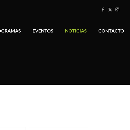
OGRAMAS
EVENTOS
NOTICIAS
CONTACTO