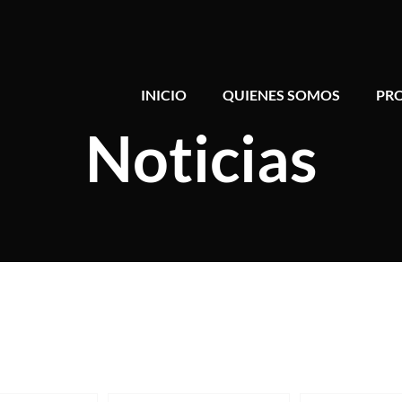
INICIO
QUIENES SOMOS
PR
Noticias