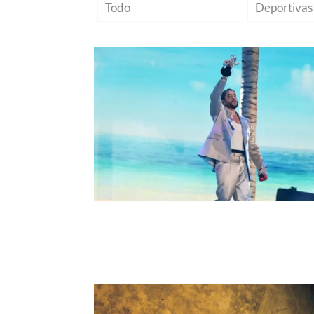
Todo
Deportivas